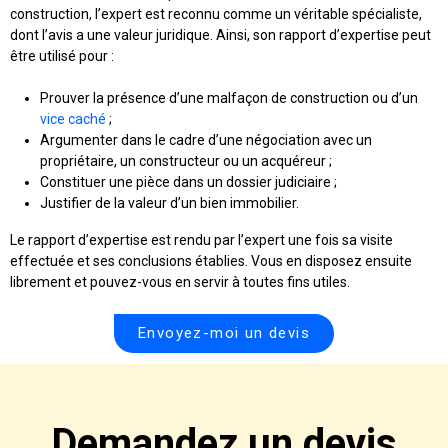
construction, l’expert est reconnu comme un véritable spécialiste,
dont l’avis a une valeur juridique. Ainsi, son rapport d’expertise peut
être utilisé pour :
Prouver la présence d’une malfaçon de construction ou d’un
vice caché
;
Argumenter dans le cadre d’une négociation avec un
propriétaire, un constructeur ou un acquéreur ;
Constituer une pièce dans un dossier judiciaire ;
Justifier de la valeur d’un bien immobilier.
Le rapport d’expertise est rendu par l’expert une fois sa visite
effectuée et ses conclusions établies. Vous en disposez ensuite
librement et pouvez-vous en servir à toutes fins utiles.
Envoyez-moi un devis
Demandez un devis