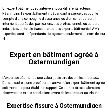
Un expert bâtiment peut intervenir pour différents acteurs.
Néanmoins, l’expert bâtiment indépendant n’exerce pas pour le
compte d’une compagnie d’assurance ou d’un constructeur : il
intervient auprès des particuliers, des professionnels ou acteurs
industriels, en totale transparence. Les experts bâtiments LAMY
expertise sont indépendants : ils agissent seulement au nom de leur
client.
Expert en bâtiment agréé à
Ostermundigen
L’expertise bâtiment a une valeur judiciaire devant les tribunaux.
Dans le cadre d’une procédure, il arrive qu’un expert bâtiment agréé
soit mandaté pour établir un rapport. Ce dernier dresse alors ses
observations et ses conclusions avant de les restituer au tribunal.
Expertise fissure à Ostermundigen