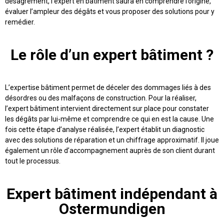
désagrément, l’expert en bâtiment saura en comprendre l’origine,
évaluer l’ampleur des dégâts et vous proposer des solutions pour y
remédier.
Le rôle d’un expert bâtiment ?
L’expertise bâtiment permet de déceler des dommages liés à des
désordres ou des malfaçons de construction. Pour la réaliser,
l’expert bâtiment intervient directement sur place pour constater
les dégâts par lui-même et comprendre ce qui en est la cause. Une
fois cette étape d’analyse réalisée, l’expert établit un diagnostic
avec des solutions de réparation et un chiffrage approximatif. Il joue
également un rôle d’accompagnement auprès de son client durant
tout le processus.
Expert bâtiment indépendant à
Ostermundigen