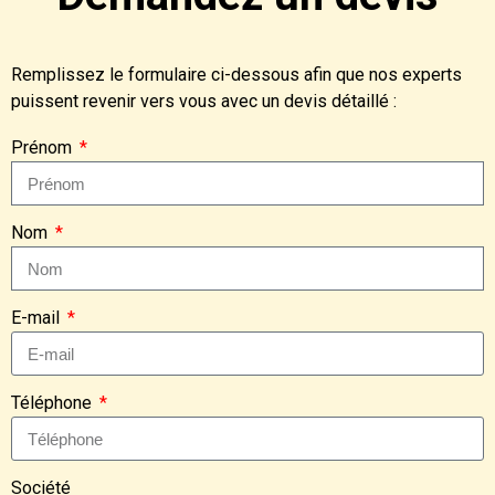
Remplissez le formulaire ci-dessous afin que nos experts
puissent revenir vers vous avec un devis détaillé :
Prénom
Nom
E-mail
Téléphone
Société