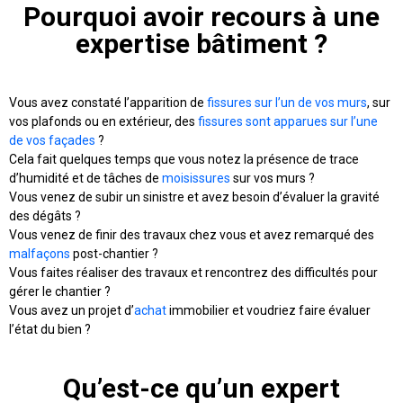
Pourquoi avoir recours à une
expertise bâtiment ?
Vous avez constaté l’apparition de
fissures sur l’un de vos murs
, sur
vos plafonds ou en extérieur, des
fissures sont apparues sur l’une
de vos façades
?
Cela fait quelques temps que vous notez la présence de trace
d’humidité et de tâches de
moisissures
sur vos murs ?
Vous venez de subir un sinistre et avez besoin d’évaluer la gravité
des dégâts ?
Vous venez de finir des travaux chez vous et avez remarqué des
malfaçons
post-chantier ?
Vous faites réaliser des travaux et rencontrez des difficultés pour
gérer le chantier ?
Vous avez un projet d’
achat
immobilier et voudriez faire évaluer
l’état du bien ?
Qu’est-ce qu’un expert