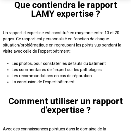
Que contiendra le rapport
LAMY expertise ?
Un rapport d’expertise est constitué en moyenne entre 10 et 20
pages. Ce rapport est personnalisé en fonction de chaque
situation/problématique en regroupant les points vus pendant la
visite avec celle de l’expert bâtiment :
Les photos, pour constater les défauts du bâtiment
Les commentaires de l’expert sur les pathologies
Les recommandations en cas de réparation
La conclusion de l’expert bâtiment
Comment utiliser un rapport
d’expertise ?
Avec des connaissances pointues dans le domaine de la