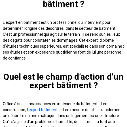
bâtiment ?
L’expert en bâtiment est un professionnel qui intervient pour
déterminer l’origine des désordres, dans le secteur de bâtiment.
C’est un professionnel qui agit sur le terrain : il se rend sur les lieux
des dégâts pour constater les dommages. Cet expert, diplômé
d’études techniques supérieures, est spécialiste dans son domaine :
ses études et son expérience quotidienne font de lui une personne
de confiance.
Quel est le champ d’action d’un
expert bâtiment ?
Grâce à ses connaissances en ingénierie du bâtiment et en
construction, l’
expert bâtiment
est en mesure de cibler rapidement
un désordre ou une malfaçon dans un logement ou une structure.
Qu’il s’agisse d’un problème d’humidité, de fissures ou tout autre