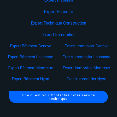
Expert Fissures
Expert Humidité
Expert Technique Construction
Expert Immobilier
Expert Bâtiment Genève
Expert Immobilier Genève
Expert Bâtiment Lausanne
Expert Immobilier Lausanne
Expert Bâtiment Montreux
Expert Immobilier Montreux
Expert Bâtiment Nyon
Expert Immobilier Nyon
Une question ? Contactez notre service
technique