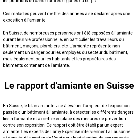
les poumons ou dans d’autres organes du corps.
Ces maladies peuvent mettre des années à se déclarer après une
exposition à l’amiante.
En Suisse, de nombreuses personnes ont été exposées à l’amiante
durant leur vie professionnelle, en particulier les travailleurs du
bâtiment, maçons, plombiers, etc. L’amiante représente non
seulement un
danger pour les employés du secteur du bâtiment
,
mais également pour les habitants et les propriétaires des
bâtiments contenant de l’amiante.
Le rapport d’amiante en Suisse
En Suisse, le bilan amiante vise à
évaluer l’ampleur de l’exposition
passée d’un bâtiment à l’amiante
, à détecter les différents dangers
liés à l’amiante et à mettre en place des mesures de prévention
contre son exposition. Ce rapport doit être établi par un
expert
amiante
. Les experts de Lamy Expertise interviennent à Lausanne