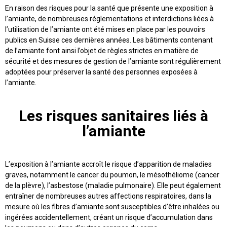
En raison des risques pour la santé que présente une exposition à
l’amiante, de nombreuses
réglementations et interdictions liées à
l’utilisation de l’amiante
ont été mises en place par les pouvoirs
publics en Suisse ces dernières années. Les bâtiments contenant
de l’amiante font ainsi l’objet de
règles strictes en matière de
sécurité
et des mesures de gestion de l’amiante sont régulièrement
adoptées pour préserver la santé des personnes exposées à
l’amiante.
Les risques sanitaires liés à
l’amiante
L’exposition à l’amiante accroît le
risque d’apparition de maladies
graves
, notamment le cancer du poumon, le mésothéliome (cancer
de la plèvre), l’asbestose (maladie pulmonaire). Elle peut également
entraîner de nombreuses autres
affections respiratoires
, dans la
mesure où les fibres d’amiante sont susceptibles d’être inhalées ou
ingérées accidentellement, créant un risque d’accumulation dans