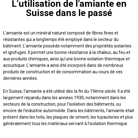
L’utilisation de l’amiante en
Suisse dans le passé
L’amiante est un
minéral naturel composé de fibres fines
et
résistantes qui a longtemps été employé dans le secteur du
bâtiment. L’amiante possède notamment des
propriétés isolantes
et ignifuges
. Il permet une bonne résistance à la chaleur, au feu et
aux produits chimiques, ainsi qu’une bonne isolation thermique et
acoustique. L’amiante a ainsi été incorporé dans de nombreux
produits de construction et de consommation au cours de ces
dernières années.
En Suisse, l’amiante a été utilisé dès la fin du 19ème siècle. Il a été
largement répandu dans les années 1930, notamment dans les
secteurs de la construction, pour l’isolation des bâtiments, ou
encore de l’industrie automobile. Dans les bâtiments, l’amiante était
présent dans les toits, les plaques de ciment, les tuyauteries et plus
généralement tous les matériaux servant à l’isolation thermique.