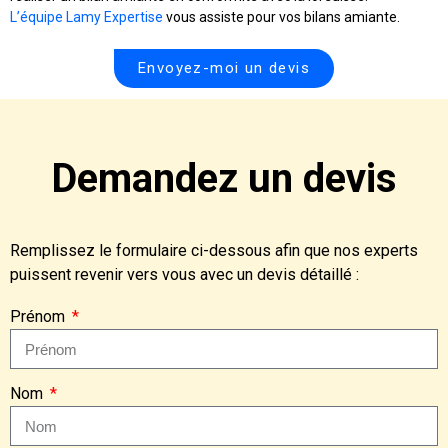
L’équipe Lamy Expertise
vous assiste pour vos bilans amiante.
Envoyez-moi un devis
Demandez un devis
Remplissez le formulaire ci-dessous afin que nos experts
puissent revenir vers vous avec un devis détaillé :
Prénom
Nom