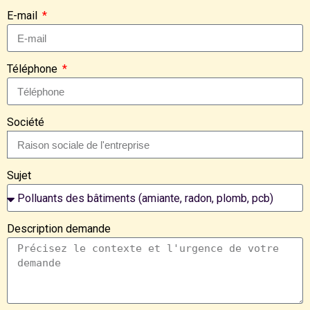
E-mail
Téléphone
Société
Sujet
Description demande