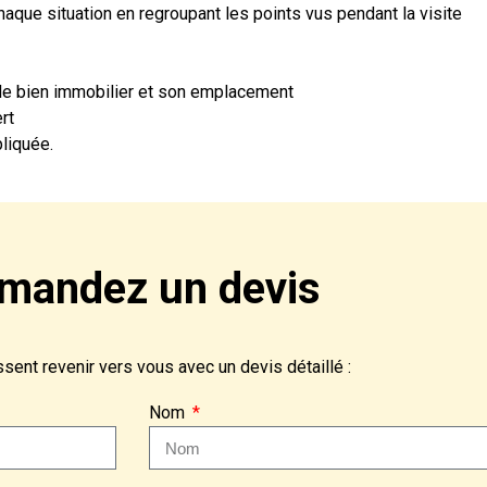
aque situation en regroupant les points vus pendant la visite
 le bien immobilier et son emplacement
rt
liquée.
mandez un devis
ent revenir vers vous avec un devis détaillé :
Nom