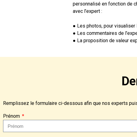
personnalisé en fonction de ch
avec l’expert :
● Les photos, pour visualiser
● Les commentaires de l’expe
● La proposition de valeur exp
De
Remplissez le formulaire ci-dessous afin que nos experts puiss
Prénom