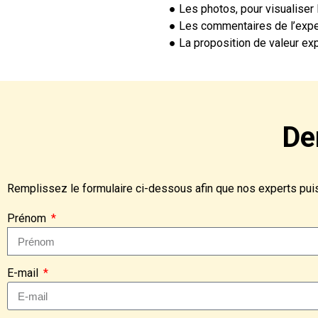
● Les photos, pour visualiser
● Les commentaires de l’expe
● La proposition de valeur exp
De
Remplissez le formulaire ci-dessous afin que nos experts puiss
Prénom
E-mail