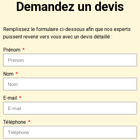
Demandez un devis
Remplissez le formulaire ci-dessous afin que nos experts
puissent revenir vers vous avec un devis détaillé :
Prénom
Nom
E-mail
Téléphone