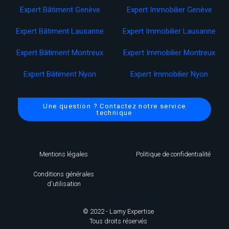
Expert Bâtiment Genève
Expert Immobilier Genève
Expert Bâtiment Lausanne
Expert Immobilier Lausanne
Expert Bâtiment Montreux
Expert Immobilier Montreux
Expert Bâtiment Nyon
Expert Immobilier Nyon
Une question ? Contactez notre service
technique
Mentions légales
Politique de confidentialité
Conditions générales
d'utilisation
© 2022 - Lamy Expertise
Tous droits réservés