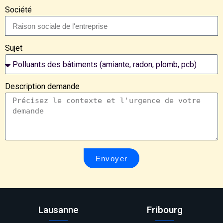
Société
Sujet
Description demande
Envoyer
Lausanne
Fribourg