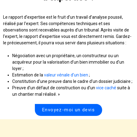
Le rapport d’expertise est le fruit d’un travail d’analyse poussé,
réalisé par l’expert. Ses compétences techniques et ses
observations sont recevables auprès d’un tribunal. Après visite de
l’expert, le rapport d’expertise vous est directement remis. Gardez-
le précieusement, il pourra vous servir dans plusieurs situations :
Négociation avec un propriétaire, un constructeur ou un
acquéreur pour la valorisation d’un bien immobilier ou d’un
loyer ;
Estimation de la
valeur vénale d’un bien
;
Constitution d’une preuve dans le cadre d’un dossier judiciaire ;
Preuve d’un défaut de construction ou d’un
vice caché
suite à
un chantier mal réalisé. »
Envoyez-moi un devis