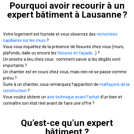
Pourquoi avoir recourir à un
expert bâtiment à Lausanne ?
Votre logement est humide et vous observez des
remontées
capillaires sur les murs
?
Vous vous inquiétez de la présence de fissures chez vous (murs,
plafonds, dalle ou encore les
fissures en façade
…) ?
Un sinistre a lieu chez vous : comment savoir si les dégâts sont
importants ?
Un chantier est en cours chez vous, mais rien ne se passe comme
prévu ?
Suite à un chantier, vous remarquez l’apparition de
malfaçons de la
construction
?
Vous voulez obtenir un
avis technique avant l’achat
d’un bien et
connaître son état réel avant de faire une offre ?
Qu’est-ce qu’un expert
bâtiment ?