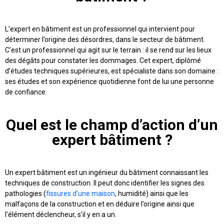
L’expert en bâtiment est un professionnel qui intervient pour
déterminer l’origine des désordres, dans le secteur de bâtiment.
C’est un professionnel qui agit sur le terrain : il se rend sur les lieux
des dégâts pour constater les dommages. Cet expert, diplômé
d’études techniques supérieures, est spécialiste dans son domaine :
ses études et son expérience quotidienne font de lui une personne
de confiance.
Quel est le champ d’action d’un
expert bâtiment ?
Un expert bâtiment est un ingénieur du bâtiment connaissant les
techniques de construction. Il peut donc identifier les signes des
pathologies (
fissures d’une maison
, humidité) ainsi que les
malfaçons de la construction et en déduire l’origine ainsi que
l’élément déclencheur, s’il y en a un.