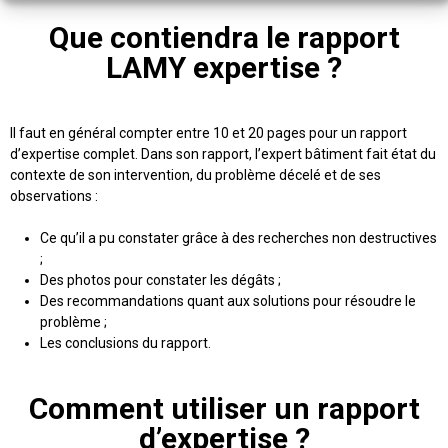
Que contiendra le rapport
LAMY expertise ?
Il faut en général compter entre 10 et 20 pages pour un rapport
d’expertise complet. Dans son rapport, l’expert bâtiment fait état du
contexte de son intervention, du problème décelé et de ses
observations :
Ce qu’il a pu constater grâce à des recherches non destructives
;
Des photos pour constater les dégâts ;
Des recommandations quant aux solutions pour résoudre le
problème ;
Les conclusions du rapport.
Comment utiliser un rapport
d’expertise ?