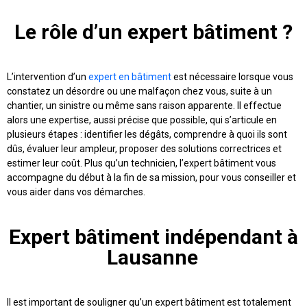
Le rôle d’un expert bâtiment ?
L’intervention d’un
expert en bâtiment
est nécessaire lorsque vous
constatez un désordre ou une malfaçon chez vous, suite à un
chantier, un sinistre ou même sans raison apparente. Il effectue
alors une expertise, aussi précise que possible, qui s’articule en
plusieurs étapes : identifier les dégâts, comprendre à quoi ils sont
dûs, évaluer leur ampleur, proposer des solutions correctrices et
estimer leur coût. Plus qu’un technicien, l’expert bâtiment vous
accompagne du début à la fin de sa mission, pour vous conseiller et
vous aider dans vos démarches.
Expert bâtiment indépendant à
Lausanne
Il est important de souligner qu’un expert bâtiment est totalement