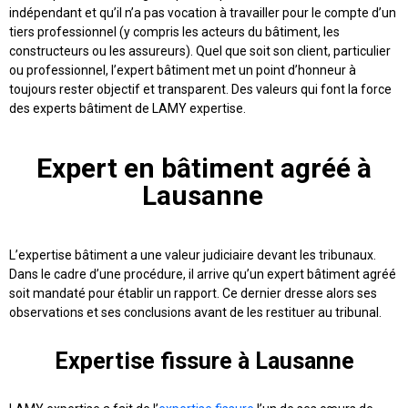
indépendant et qu’il n’a pas vocation à travailler pour le compte d’un
tiers professionnel (y compris les acteurs du bâtiment, les
constructeurs ou les assureurs). Quel que soit son client, particulier
ou professionnel, l’expert bâtiment met un point d’honneur à
toujours rester objectif et transparent. Des valeurs qui font la force
des experts bâtiment de LAMY expertise.
Expert en bâtiment agréé à
Lausanne
L’expertise bâtiment a une valeur judiciaire devant les tribunaux.
Dans le cadre d’une procédure, il arrive qu’un expert bâtiment agréé
soit mandaté pour établir un rapport. Ce dernier dresse alors ses
observations et ses conclusions avant de les restituer au tribunal.
Expertise fissure à Lausanne