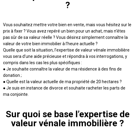
?
Vous souhaitez mettre votre bien en vente, mais vous hésitez sur le
prix à fixer ? Vous avez repéré un bien pour un achat, mais n’êtes
pas sûr de sa valeur réelle ? Vous désirez simplement connaître la
valeur de votre bien immobilier à l’heure actuelle ?
Quelle que soit la situation, l’expertise de valeur vénale immobilière
vous sera d’une aide précieuse et répondra à vos interrogations, y
compris dans les cas les plus spécifiques :
● Je souhaite connaître la valeur de ma résidence à des fins de
donation ;
● Quelle est la valeur actuelle de ma propriété de 20 hectares ?
● Je suis en instance de divorce et souhaite racheter les parts de
ma conjointe.
Sur quoi se base l’expertise de
valeur vénale immobilière ?