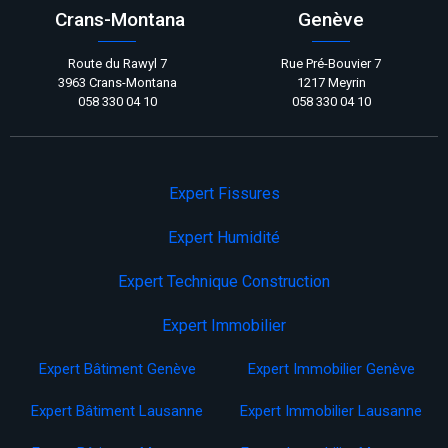
Crans-Montana
Genève
Route du Rawyl 7
Rue Pré-Bouvier 7
3963 Crans-Montana
1217 Meyrin
058 330 04 10
058 330 04 10
Expert Fissures
Expert Humidité
Expert Technique Construction
Expert Immobilier
Expert Bâtiment Genève
Expert Immobilier Genève
Expert Bâtiment Lausanne
Expert Immobilier Lausanne