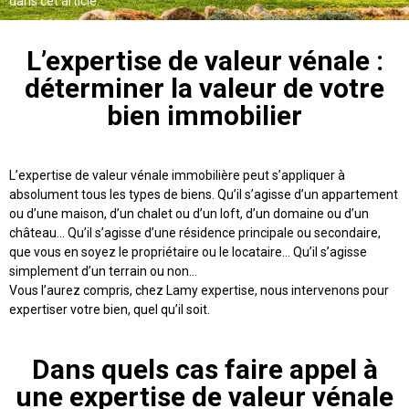
dans cet article.
L’expertise de valeur vénale :
déterminer la valeur de votre
bien immobilier
L’expertise de valeur vénale immobilière peut s’appliquer à
absolument tous les types de biens. Qu’il s’agisse d’un appartement
ou d’une maison, d’un chalet ou d’un loft, d’un domaine ou d’un
château… Qu’il s’agisse d’une résidence principale ou secondaire,
que vous en soyez le propriétaire ou le locataire… Qu’il s’agisse
simplement d’un terrain ou non…
Vous l’aurez compris, chez Lamy expertise, nous intervenons pour
expertiser votre bien, quel qu’il soit.
Dans quels cas faire appel à
une expertise de valeur vénale