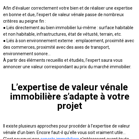
Afin d’évaluer correctement votre bien et de réaliser une expertise
en bonne et due, l’expert de valeur vénale passe de nombreux
critères au peigne fin :
● Liés directement au bien immobilier lui-même : surface habitable
et non habitable, infrastructures, état de vétusté, terrain, etc.
● Liés à son environnement externe : emplacement, proximité avec
des commerces, proximité avec des axes de transport,
environnement sonore…
À partir des éléments recueillis et étudiés, l’expert saura vous
annoncer une valeur correspondant au prix du marché immobilier.
L’expertise de valeur vénale
immobilière s’adapte à votre
projet
Il existe plusieurs approches pour procéder à l’expertise de valeur
vénale d’un bien. Encore faut-il qu’elle vous soit vraiment utile…