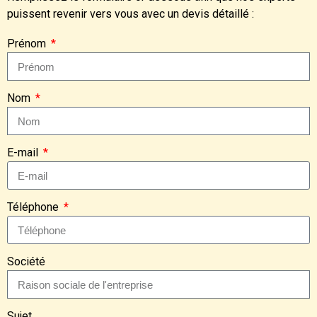
puissent revenir vers vous avec un devis détaillé :
Prénom
Nom
E-mail
Téléphone
Société
Sujet