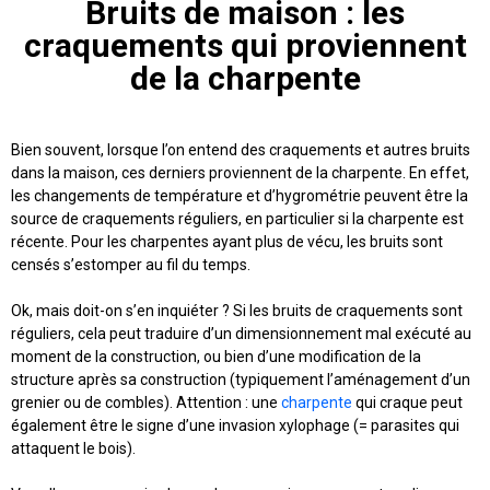
Bruits de maison : les
craquements qui proviennent
de la charpente
Bien souvent, lorsque l’on entend des craquements et autres bruits
dans la maison, ces derniers proviennent de la charpente. En effet,
les changements de température et d’hygrométrie peuvent être la
source de craquements réguliers, en particulier si la charpente est
récente. Pour les charpentes ayant plus de vécu, les bruits sont
censés s’estomper au fil du temps.
Ok, mais doit-on s’en inquiéter ? Si les bruits de craquements sont
réguliers, cela peut traduire d’un dimensionnement mal exécuté au
moment de la construction, ou bien d’une modification de la
structure après sa construction (typiquement l’aménagement d’un
grenier ou de combles). Attention : une
charpente
qui craque peut
également être le signe d’une invasion xylophage (= parasites qui
attaquent le bois).