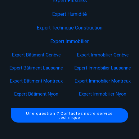
Expert Fissures
Expert Humidité
Expert Technique Construction
Expert Immobilier
Expert Bâtiment Genève
Expert Immobilier Genève
Expert Bâtiment Lausanne
Expert Immobilier Lausanne
Expert Bâtiment Montreux
Expert Immobilier Montreux
Expert Bâtiment Nyon
Expert Immobilier Nyon
Une question ? Contactez notre service
technique