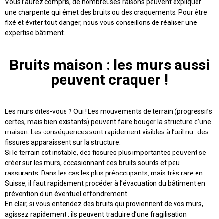
Vous l’aurez compris, de nombreuses raisons peuvent expliquer
une charpente qui émet des bruits ou des craquements. Pour être
fixé et éviter tout danger, nous vous conseillons de réaliser une
expertise bâtiment.
Bruits maison : les murs aussi
peuvent craquer !
Les murs dites-vous ? Oui ! Les mouvements de terrain (progressifs
certes, mais bien existants) peuvent faire bouger la structure d’une
maison. Les conséquences sont rapidement visibles à l’œil nu : des
fissures apparaissent sur la structure.
Si le terrain est instable, des fissures plus importantes peuvent se
créer sur les murs, occasionnant des bruits sourds et peu
rassurants. Dans les cas les plus préoccupants, mais très rare en
Suisse, il faut rapidement procéder à l’évacuation du bâtiment en
prévention d’un éventuel effondrement.
En clair, si vous entendez des bruits qui proviennent de vos murs,
agissez rapidement : ils peuvent traduire d’une fragilisation