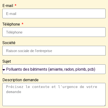
E-mail
Téléphone
Société
Sujet
Description demande