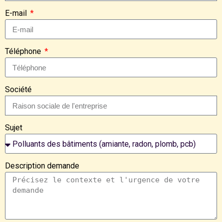
E-mail
Téléphone
Société
Sujet
Description demande