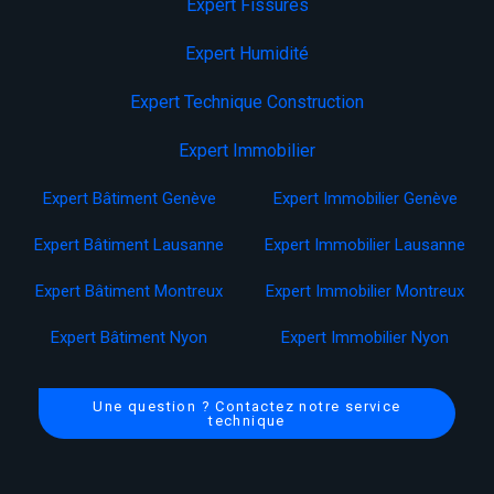
Expert Fissures
Expert Humidité
Expert Technique Construction
Expert Immobilier
Expert Bâtiment Genève
Expert Immobilier Genève
Expert Bâtiment Lausanne
Expert Immobilier Lausanne
Expert Bâtiment Montreux
Expert Immobilier Montreux
Expert Bâtiment Nyon
Expert Immobilier Nyon
Une question ? Contactez notre service
technique