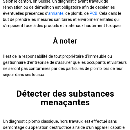
Selon le canton, en Suisse, un diagnostic avant travaux de
rénovation ou de démolition est obligatoire afin de déceler les
éventuelles présences d’
amiante
, de plomb, de
PCB
. Cela dans le
but de prendre les mesures sanitaires et environnementales qui
s’imposent face à des produits et matériaux hautement toxiques.
À noter
Il est de la responsabilité de tout propriétaire d’immeuble ou
gestionnaire d’entreprise de s’assurer que les occupants et visiteurs
ne seront pas contaminés par des particules de plomb lors de leur
séjour dans ses locaux.
Détecter des substances
menaçantes
Un diagnostic plomb classique, hors travaux, est effectué sans
démontage ou opération destructrice à l’aide d’un appareil capable