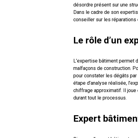
désordre présent sur une stru
Dans le cadre de son expertis
conseiller sur les réparations
Le rôle d’un ex
L’expertise bâtiment permet
malfaçons de construction. Pou
pour constater les dégâts par
étape d’analyse réalisée, l’ex
chiffrage approximatif. Il jo
durant tout le processus.
Expert bâtimen