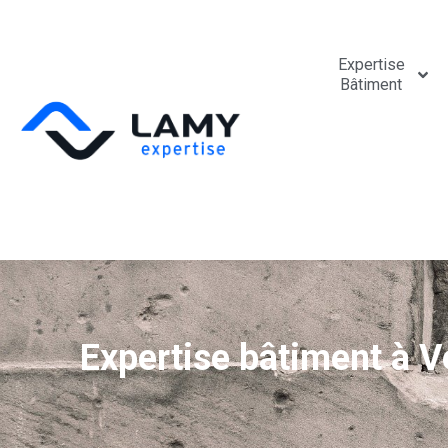
Expertise
Bâtiment
Expertise bâtiment à Ve